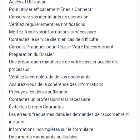
Accès et Utilisation
Pour utiliser efficacement Enedis Connect :
Conservez vos identifiants de connexion
Vérifiez régulièrement les notifications
Mettez à jour vos informations si nécessaire
Contactez le service client en cas de difficulté
Conseils Pratiques pour Réussir Votre Raccordement
Préparation du Dossier
Une préparation minutieuse de votre dossier accélère le
processus :
Vérifiez la complétude de vos documents
Assurez-vous de la cohérence des informations
Prévoyez les délais suffisants
Contactez un professionnel si nécessaire
Éviter les Erreurs Courantes
Les erreurs fréquentes dans les demandes de raccordement
incluent :
Informations incomplètes sur le formulaire
Documents manquants ou illisibles