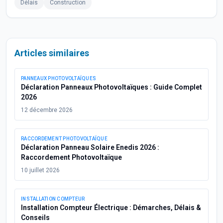
Délais
Construction
Articles similaires
PANNEAUX PHOTOVOLTAÏQUES
Déclaration Panneaux Photovoltaïques : Guide Complet
2026
12 décembre 2026
RACCORDEMENT PHOTOVOLTAÏQUE
Déclaration Panneau Solaire Enedis 2026 :
Raccordement Photovoltaïque
10 juillet 2026
INSTALLATION COMPTEUR
Installation Compteur Électrique : Démarches, Délais &
Conseils