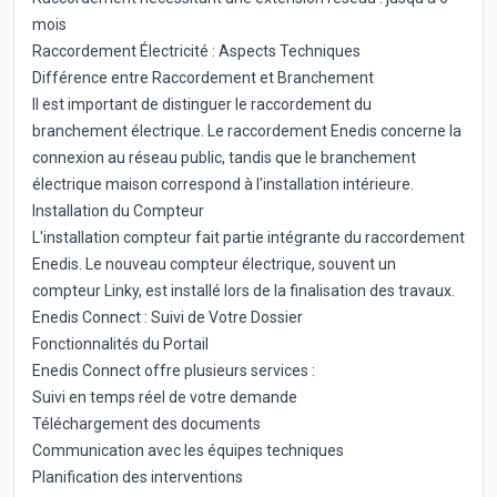
mois
Raccordement Électricité : Aspects Techniques
Différence entre Raccordement et Branchement
Il est important de distinguer le raccordement du
branchement électrique. Le raccordement Enedis concerne la
connexion au réseau public, tandis que le branchement
électrique maison correspond à l'installation intérieure.
Installation du Compteur
L'installation compteur fait partie intégrante du raccordement
Enedis. Le nouveau compteur électrique, souvent un
compteur Linky, est installé lors de la finalisation des travaux.
Enedis Connect : Suivi de Votre Dossier
Fonctionnalités du Portail
Enedis Connect offre plusieurs services :
Suivi en temps réel de votre demande
Téléchargement des documents
Communication avec les équipes techniques
Planification des interventions