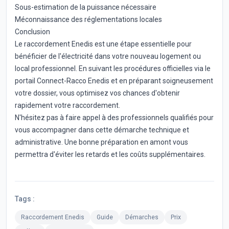
Sous-estimation de la puissance nécessaire
Méconnaissance des réglementations locales
Conclusion
Le raccordement Enedis est une étape essentielle pour
bénéficier de l'électricité dans votre nouveau logement ou
local professionnel. En suivant les procédures officielles via le
portail Connect-Racco Enedis et en préparant soigneusement
votre dossier, vous optimisez vos chances d'obtenir
rapidement votre raccordement.
N'hésitez pas à faire appel à des professionnels qualifiés pour
vous accompagner dans cette démarche technique et
administrative. Une bonne préparation en amont vous
permettra d'éviter les retards et les coûts supplémentaires.
Tags
:
Raccordement Enedis
Guide
Démarches
Prix