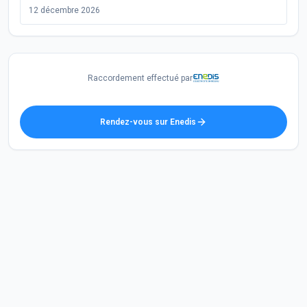
12 décembre 2026
Raccordement effectué par
Rendez-vous sur Enedis