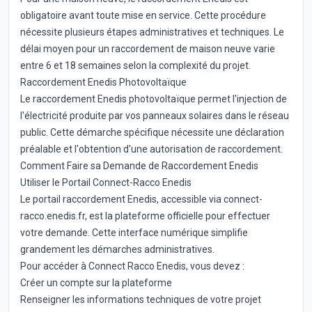
obligatoire avant toute mise en service. Cette procédure
nécessite plusieurs étapes administratives et techniques. Le
délai moyen pour un raccordement de maison neuve varie
entre 6 et 18 semaines selon la complexité du projet.
Raccordement Enedis Photovoltaïque
Le raccordement Enedis photovoltaïque permet l'injection de
l'électricité produite par vos panneaux solaires dans le réseau
public. Cette démarche spécifique nécessite une déclaration
préalable et l'obtention d'une autorisation de raccordement.
Comment Faire sa Demande de Raccordement Enedis
Utiliser le Portail Connect-Racco Enedis
Le portail raccordement Enedis, accessible via connect-
racco.enedis.fr, est la plateforme officielle pour effectuer
votre demande. Cette interface numérique simplifie
grandement les démarches administratives.
Pour accéder à Connect Racco Enedis, vous devez :
Créer un compte sur la plateforme
Renseigner les informations techniques de votre projet