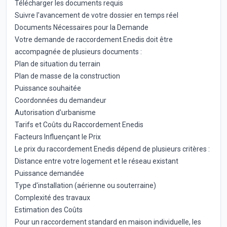
Télécharger les documents requis
Suivre l'avancement de votre dossier en temps réel
Documents Nécessaires pour la Demande
Votre demande de raccordement Enedis doit être
accompagnée de plusieurs documents :
Plan de situation du terrain
Plan de masse de la construction
Puissance souhaitée
Coordonnées du demandeur
Autorisation d'urbanisme
Tarifs et Coûts du Raccordement Enedis
Facteurs Influençant le Prix
Le prix du raccordement Enedis dépend de plusieurs critères :
Distance entre votre logement et le réseau existant
Puissance demandée
Type d'installation (aérienne ou souterraine)
Complexité des travaux
Estimation des Coûts
Pour un raccordement standard en maison individuelle, les