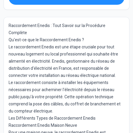
Raccordement Enedis : Tout Savoir sur la Procédure
Complète
Qu'est-ce que le Raccordement Enedis ?
Le raccordement Enedis est une étape cruciale pour tout
nouveau logement ou local professionnel qui souhaite être
alimenté en électricité. Enedis, gestionnaire du réseau de
distribution d'électricité en France, est responsable de
connecter votre installation au réseau électrique national.
Le raccordement consiste à installer les équipements
nécessaires pour acheminer l'électricité depuis le réseau
public jusqu'à votre propriété. Cette opération technique
comprend la pose des câbles, du coffret de branchement et
du compteur électrique.
Les Différents Types de Raccordement Enedis
Raccordement Enedis Maison Neuve
Pour une maison neuve, le raccordement Enedis est